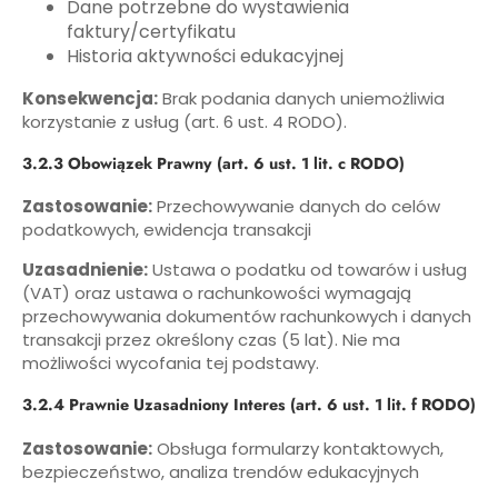
Dane potrzebne do wystawienia
faktury/certyfikatu
Historia aktywności edukacyjnej
Konsekwencja:
Brak podania danych uniemożliwia
korzystanie z usług (art. 6 ust. 4 RODO).
3.2.3 Obowiązek Prawny (art. 6 ust. 1 lit. c RODO)
Zastosowanie:
Przechowywanie danych do celów
podatkowych, ewidencja transakcji
Uzasadnienie:
Ustawa o podatku od towarów i usług
(VAT) oraz ustawa o rachunkowości wymagają
przechowywania dokumentów rachunkowych i danych
transakcji przez określony czas (5 lat). Nie ma
możliwości wycofania tej podstawy.
3.2.4 Prawnie Uzasadniony Interes (art. 6 ust. 1 lit. f RODO)
Zastosowanie:
Obsługa formularzy kontaktowych,
bezpieczeństwo, analiza trendów edukacyjnych