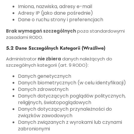
Imiona, nazwiska, adresy e-mail
Adresy IP (jako dane pośrednie)
Dane o ruchu strony i preferencjach
Brak wymagań szczególnych
poza standardowymi
zasadami RODO.
5.2 Dane Szczególnych Kategorii (Wrażliwe)
Administrator
nie zbiera
danych należących do
szczególnych kategorii (art. 9 RODO):
Danych genetycznych
Danych biometrycznych (w celu identyfikacji)
Danych zdrowotnych
Danych dotyczących poglądów politycznych,
religijnych, światopoglądowych
Danych dotyczących przynależności do
związków zawodowych
Danych związanych z wyrokami lub czynami
zabronionymi