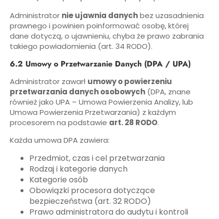
Administrator
nie ujawnia danych
bez uzasadnienia
prawnego i powinien poinformować osobę, której
dane dotyczą, o ujawnieniu, chyba że prawo zabrania
takiego powiadomienia (art. 34 RODO).
6.2 Umowy o Przetwarzanie Danych (DPA / UPA)
Administrator zawarł
umowy o powierzeniu
przetwarzania danych osobowych
(DPA, znane
również jako UPA – Umowa Powierzenia Analizy, lub
Umowa Powierzenia Przetwarzania) z każdym
procesorem na podstawie
art. 28 RODO
.
Każda umowa DPA zawiera:
Przedmiot, czas i cel przetwarzania
Rodzaj i kategorie danych
Kategorie osób
Obowiązki procesora dotyczące
bezpieczeństwa (art. 32 RODO)
Prawo administratora do audytu i kontroli