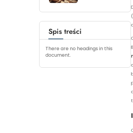
Spis treści
There are no headings in this
document.