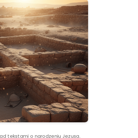
nad tekstami o narodzeniu Jezusa.