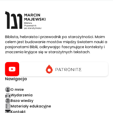
Biblista, hebraista i przewodnik po starożytności. Moim
celem jest budowanie mostów między światem nauki a
pasjonatami Biblii, odkrywając fascynujące konteksty i
znaczenia kryjące się w starożytnych tekstach.
Nawigacja
O mnie
Wydarzenia
Baza wiedzy
Materiały edukacyjne
Kontakt