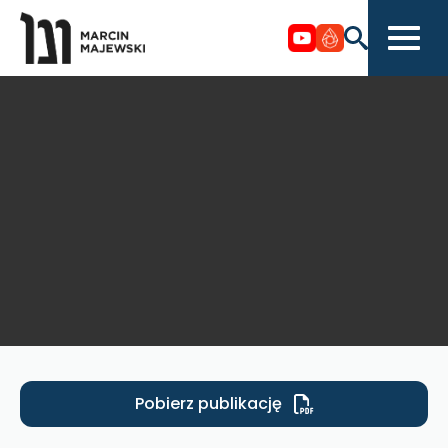
Pobierz publikację