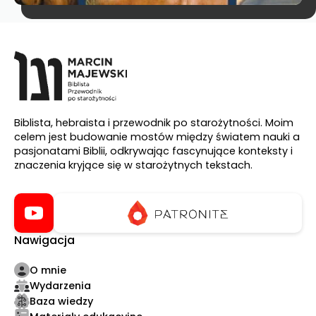
Biblista, hebraista i przewodnik po starożytności. Moim
celem jest budowanie mostów między światem nauki a
pasjonatami Biblii, odkrywając fascynujące konteksty i
znaczenia kryjące się w starożytnych tekstach.
Nawigacja
O mnie
Wydarzenia
Baza wiedzy