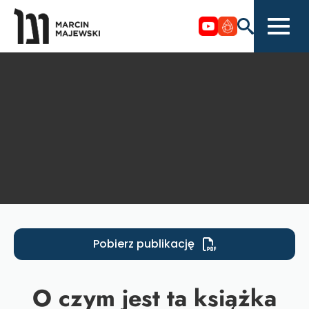
Pobierz publikację
O czym jest ta książka