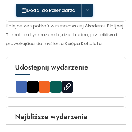
Dodaj do kalendarza
Kolejne ze spotkań w rzeszowskiej Akademii Biblijnej.
Tematem tym razem będzie trudna, przenikliwa i
prowokująca do myślenia Księga Koheleta
Udostępnij wydarzenie
Najbliższe wydarzenia