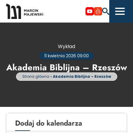
Wykład
11 kwietnia 2026 09:00
Akademia Biblijna – Rzeszów
Strona główna
»
Akademia Biblijna – Rzeszów
Dodaj do kalendarza