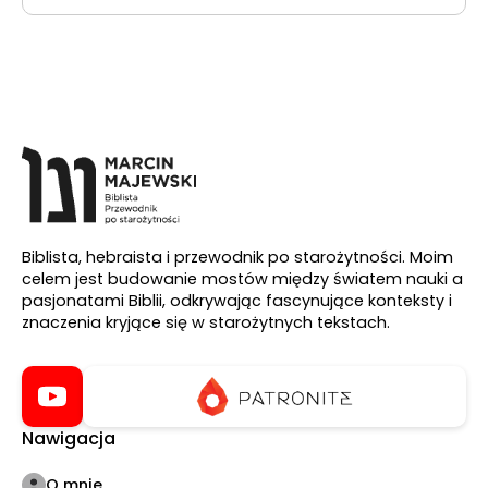
Biblista, hebraista i przewodnik po starożytności. Moim
celem jest budowanie mostów między światem nauki a
pasjonatami Biblii, odkrywając fascynujące konteksty i
znaczenia kryjące się w starożytnych tekstach.
Nawigacja
O mnie