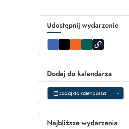
Udostępnij wydarzenie
Dodaj do kalendarza
Dodaj do kalendarza
Najbliższe wydarzenia