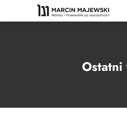
Ostatni