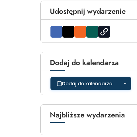
Udostępnij wydarzenie
Dodaj do kalendarza
Dodaj do kalendarza
Najbliższe wydarzenia