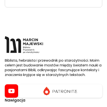
Biblista, hebraista i przewodnik po starożytności. Moim
celem jest budowanie mostów między światem nauki a
pasjonatami Biblii, odkrywając fascynujące konteksty i
znaczenia kryjące się w starożytnych tekstach.
Nawigacja