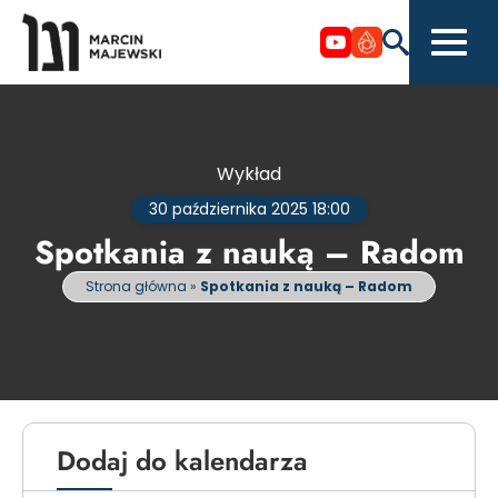
Wykład
30 października 2025 18:00
Spotkania z nauką – Radom
Strona główna
»
Spotkania z nauką – Radom
Dodaj do kalendarza