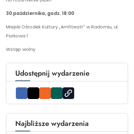
30 października, godz. 18:00
Miejski Ośrodek Kultury „Amfiteatr” w Radomiu, ul.
Parkowa 1
Wstęp wolny
Udostępnij wydarzenie
Najbliższe wydarzenia