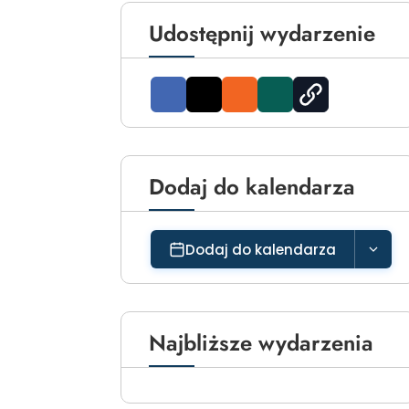
Udostępnij wydarzenie
Dodaj do kalendarza
Dodaj do kalendarza
Najbliższe wydarzenia