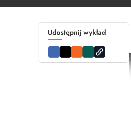
Udostępnij wykład