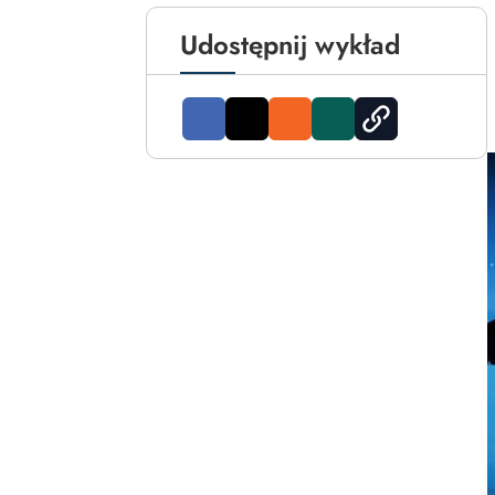
Udostępnij wykład