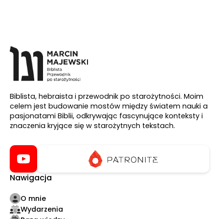
Biblista, hebraista i przewodnik po starożytności. Moim
celem jest budowanie mostów między światem nauki a
pasjonatami Biblii, odkrywając fascynujące konteksty i
znaczenia kryjące się w starożytnych tekstach.
Nawigacja
O mnie
Wydarzenia