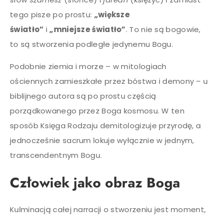
tego pisze po prostu:
„większe
światło”
i
„mniejsze światło”
. To nie są bogowie,
to są stworzenia podległe jedynemu Bogu.
Podobnie ziemia i morze – w mitologiach
ościennych zamieszkałe przez bóstwa i demony – u
biblijnego autora są po prostu częścią
porządkowanego przez Boga kosmosu. W ten
sposób Księga Rodzaju demitologizuje przyrodę, a
jednocześnie sacrum lokuje wyłącznie w jednym,
transcendentnym Bogu.
Człowiek jako obraz Boga
Kulminacją całej narracji o stworzeniu jest moment,