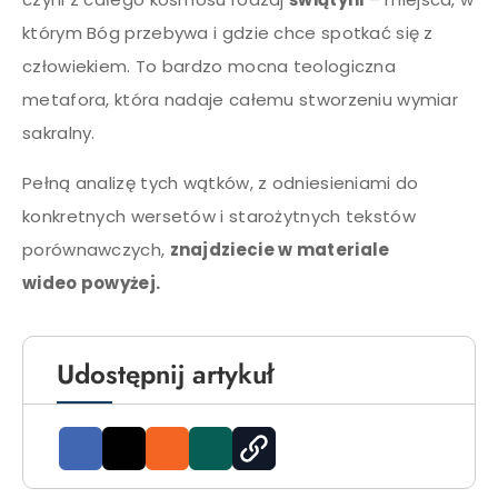
którym Bóg przebywa i gdzie chce spotkać się z
człowiekiem. To bardzo mocna teologiczna
metafora, która nadaje całemu stworzeniu wymiar
sakralny.
Pełną analizę tych wątków, z odniesieniami do
konkretnych wersetów i starożytnych tekstów
porównawczych,
znajdziecie w materiale
wideo powyżej.
Udostępnij artykuł