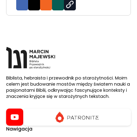
Biblista, hebraista i przewodnik po starożytności. Moim
celem jest budowanie mostów między światem nauki a
pasjonatami Biblii, odkrywając fascynujące konteksty i
znaczenia kryjące się w starożytnych tekstach.
Nawigacja