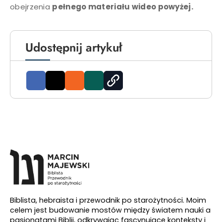
obejrzenia
pełnego materiału wideo powyżej.
Udostępnij artykuł
Biblista, hebraista i przewodnik po starożytności. Moim
celem jest budowanie mostów między światem nauki a
pasjonatami Biblii, odkrywając fascynujące konteksty i